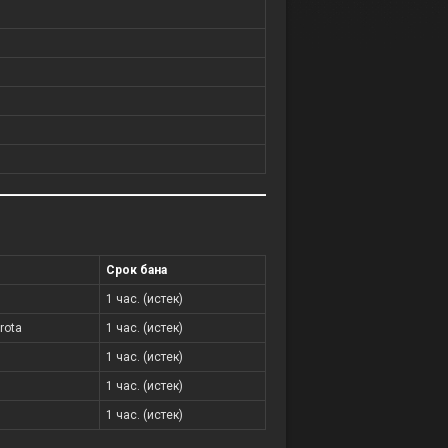
Срок бана
1 час. (истек)
rota
1 час. (истек)
1 час. (истек)
1 час. (истек)
1 час. (истек)